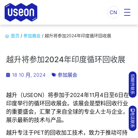
CN
首页
/
参加展会
/
越升将参加2024年印度循环回收展
越升将参加2024年印度循环回收展
18 10 月, 2024
参加展会
邮件联系
越升（USEON）将参加于2024年11月4日至6日在
印度举行的循环回收展会。该展会是塑料回收行业
的重要盛会，汇聚了来自全球的专业人士与企业，
电话联系
展示最新的技术与产品。
越升专注于PET的回收加工技术，致力于推动可持