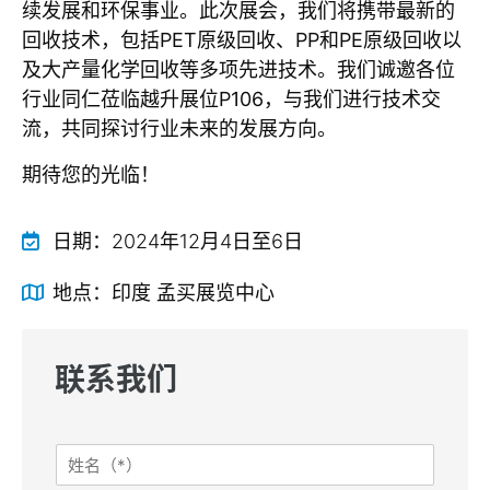
续发展和环保事业。此次展会，我们将携带最新的
回收技术，包括PET原级回收、PP和PE原级回收以
及大产量化学回收等多项先进技术。我们诚邀各位
行业同仁莅临越升展位P106，与我们进行技术交
流，共同探讨行业未来的发展方向。
期待您的光临！
日期：
2024年12月4日至6日
地点：
印度 孟买展览中心
联系我们
姓
名