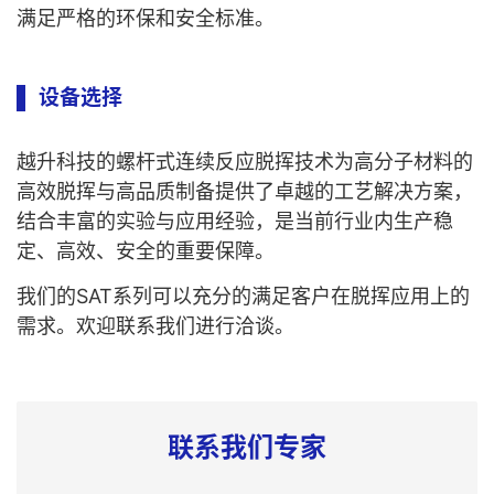
满足严格的环保和安全标准。
设备选择
越升科技的螺杆式连续反应脱挥技术为高分子材料的
高效脱挥与高品质制备提供了卓越的工艺解决方案，
结合丰富的实验与应用经验，是当前行业内生产稳
定、高效、安全的重要保障。
我们的SAT系列可以充分的满足客户在脱挥应用上的
需求。欢迎联系我们进行洽谈。
联系我们专家