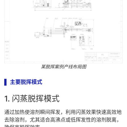
某脱挥案例产线布局图
主要脱挥模式
1. 闪蒸脱挥模式
通过加热使溶剂瞬间挥发，利用闪蒸效果快速高效地
去除溶剂，尤其适合高沸点或低挥发性的溶剂脱离，