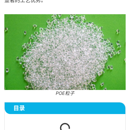
显著的工艺优势。
POE粒子
目录