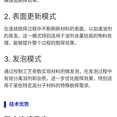
确保高脱挥效率。
2. 表面更新模式
在连续脱挥过程中不断刷新材料的表面，以加速溶剂
的蒸发。这一模式特别适用于溶剂含量较高的物料处
理，能够提升整个过程的脱挥效果。
3. 发泡模式
通过控制工艺参数实现材料的微发泡，在发泡过程中
有效分离溶剂和杂质，进一步优化脱挥效果，特别适
用于某些特定高分子材料的特殊脱挥需求。
技术优势