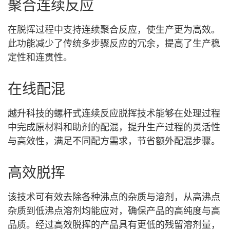
聚合连续反应
在脱挥过程中支持连续聚合反应，使生产更为高效。
此功能减少了传统多步骤反应的冗余，提高了生产稳
定性和连贯性。
在线配混
越升科技的螺杆式连续反应脱挥技术能够在处理过程
中完成原材料和助剂的配混，提升生产过程的灵活性
与高效性，满足不同配方需求，节省额外配混步骤。
高效脱挥
该技术可有效去除各种沸点的杂质与溶剂，从高沸点
杂质到低沸点溶剂均能应对，确保产品的高纯度与高
品质。经过高效脱挥的产品具有更低的残留溶剂量，