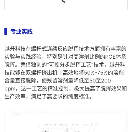
专业实践
越升科技在螺杆式连续反应脱挥技术方面拥有丰富的
实验与实践经验，特别是针对高溶剂比例的POE体系
脱挥。凭借独创的“可控分步脱挥工艺”技术，越升科
技能够在双螺杆挤出机中高效地将50%-75%的溶剂
含量直接脱除，使残留溶剂量降低至50至200
ppm。这一工艺的精准控制，极大提高了脱挥效果和
生产效率，满足了高要求的纯度标准。