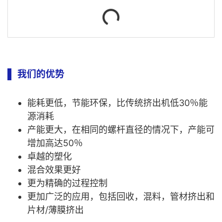
我们的优势
能耗更低，节能环保，比传统挤出机低30％能
源消耗
产能更大，在相同的螺杆直径的情况下，产能可
增加高达50％
卓越的塑化
混合效果更好
更为精确的过程控制
更加广泛的应用，包括回收，混料，管材挤出和
片材/薄膜挤出