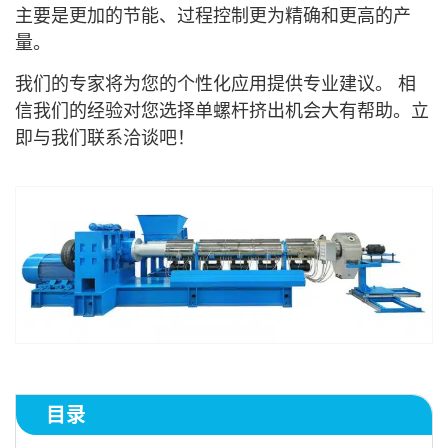
主要是更加的节能、过程控制更为精确和更高的产
量。
我们的专家将为您的个性化应用提供专业建议。 相
信我们的经验对您选择单螺杆挤出机会大有帮助。立
即与我们联系洽谈吧！
目录