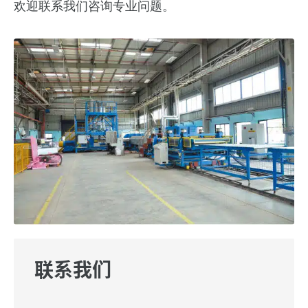
欢迎联系我们咨询专业问题。
联系我们