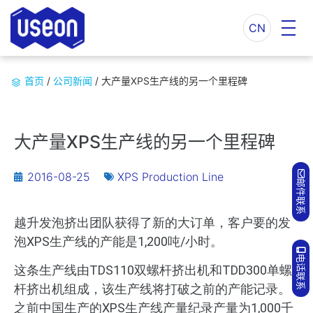
CN
首页
/
公司新闻
/
大产量XPS生产线的另一个里程碑
大产量XPS生产线的另一个里程碑
2016-08-25
XPS Production Line
邮件联系
越升发泡挤出团队获得了新的大订单，客户要的发
泡XPS生产线的产能是1,200吨/小时。
电话联系
这条生产线由TDS110双螺杆挤出机和TDD300单螺
杆挤出机组成，该生产线将打破之前的产能记录。
之前中国生产的XPS生产线产量纪录产量为1,000千