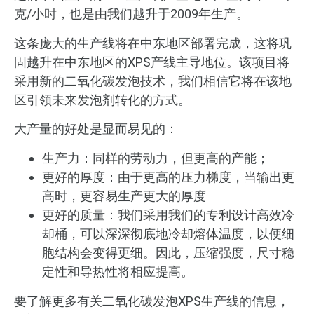
克/小时，也是由我们越升于2009年生产。
这条庞大的生产线将在中东地区部署完成，这将巩
固越升在中东地区的XPS产线主导地位。该项目将
采用新的二氧化碳发泡技术，我们相信它将在该地
区引领未来发泡剂转化的方式。
大产量的好处是显而易见的：
生产力：同样的劳动力，但更高的产能；
更好的厚度：由于更高的压力梯度，当输出更
高时，更容易生产更大的厚度
更好的质量：我们采用我们的专利设计高效冷
却桶，可以深深彻底地冷却熔体温度，以便细
胞结构会变得更细。因此，压缩强度，尺寸稳
定性和导热性将相应提高。
要了解更多有关二氧化碳发泡XPS生产线的信息，