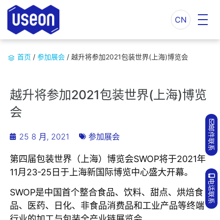
CN
首页
/
参加展会
/
越升将参加2021包装世界(上海)博览会
越升将参加2021包装世界(上海)博览
会
邮件联系
25 8 月, 2021
参加展会
第四届包装世界（上海）博览会SWOP将于2021年
11月23-25日于上海新国际博览中心盛大开幕。
电话联系
SWOP是中国首个整合食品、饮料、甜点、烘焙食
品、医药、日化、非食品消费品和工业产品等终端
行业的加工与包装全产业链展览会。