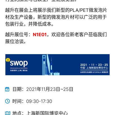
越升在展会上将展示我们新型的PLA/PET微发泡片
材及生产设备，新型的微发泡片材可以广泛的用于
包装行业，并降低成本。
越升展位号：
N1E01
，欢迎各位新老客户莅临我们
展位洽谈。
日期：
2021年11月23日~25日
时间：
09:30-17:30
地点：
上海新国际博览中心