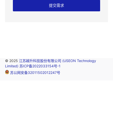
提交需求
© 2025
江苏越升科技股份有限公司 (USEON Technology
Limited)
苏ICP备2022033154号-1
苏公网安备32011502012247号