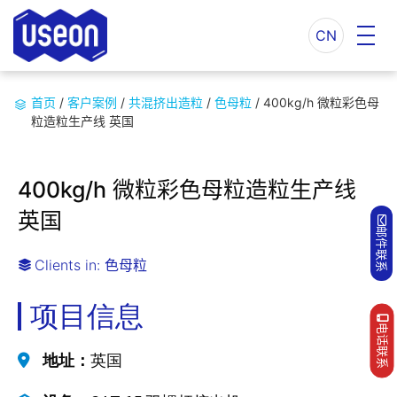
CN
首页
/
客户案例
/
共混挤出造粒
/
色母粒
/
400kg/h 微粒彩色母
粒造粒生产线 英国
400kg/h 微粒彩色母粒造粒生产线
英国
邮件联系
Clients in:
色母粒
项目信息
电话联系
地址：
英国