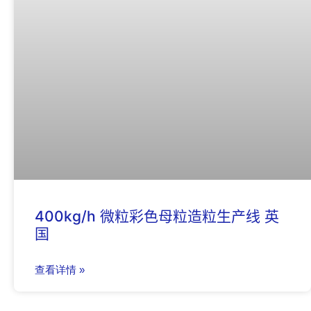
400kg/h 微粒彩色母粒造粒生产线 英
国
查看详情 »