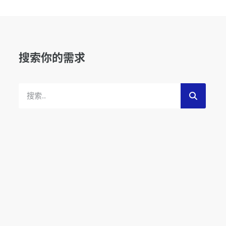
搜索你的需求