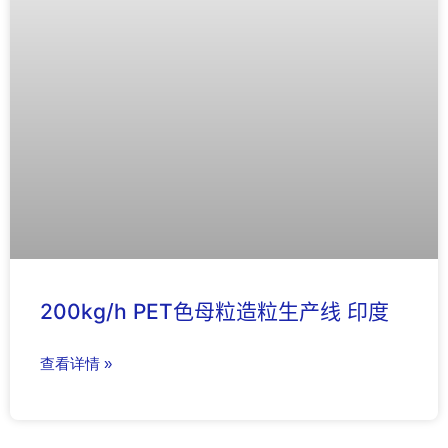
200kg/h PET色母粒造粒生产线 印度
查看详情 »