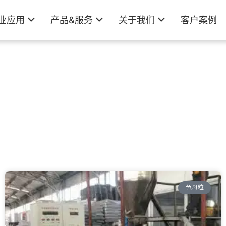
业应用
产品&服务
关于我们
客户案例
色母粒