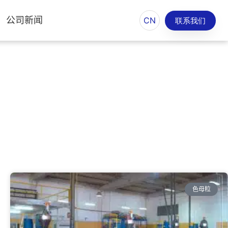
公司新闻
CN
联系我们
色母粒