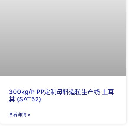
300kg/h PP定制母料造粒生产线 土耳
其 (SAT52)
查看详情 »