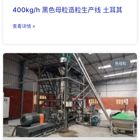
400kg/h 黑色母粒造粒生产线 土耳其
查看详情 »
色母粒