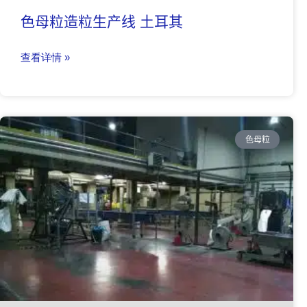
色母粒造粒生产线 土耳其
查看详情 »
色母粒