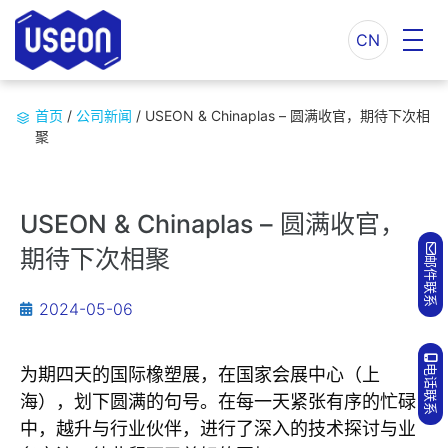
CN
首页
/
公司新闻
/
USEON & Chinaplas – 圆满收官，期待下次相
聚
USEON & Chinaplas – 圆满收官，
期待下次相聚
邮件联系
2024-05-06
电话联系
为期四天的国际橡塑展，在国家会展中心（上
海），划下圆满的句号。在每一天紧张有序的忙碌
中，越升与行业伙伴，进行了深入的技术探讨与业