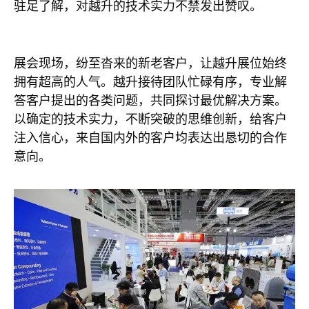
驻足了解，对越升的技术实力不禁发出赞叹。
展会现场，纷至沓来的新老客户，让越升展位始终
拥有超高的人气。越升接待团队忙碌有序，专业解
答客户提出的各类问题，共同探讨最优解决方案。
以确定的技术实力，不断突破的思维创新，给客户
注入信心，来自国内外的客户均表达出恳切的合作
意向。