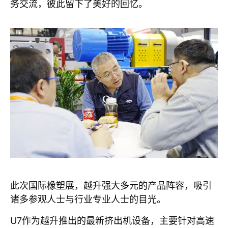
务交流，彼此留下了美好的回忆。
此次国际橡塑展，越升强大多元的产品阵容，吸引
诸多参观人士与行业专业人士的目光。
U7作为越升推出的最新挤出机设备，主要针对高速