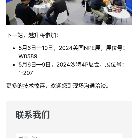
下一站，越升将参加：
5月6日—10日，2024美国NPE展，展位号：
W8589
5月6日—9日，2024沙特4P展会，展位号：
1-207
更多的技术惊喜，欢迎您到现场沟通洽谈。
联系我们
姓