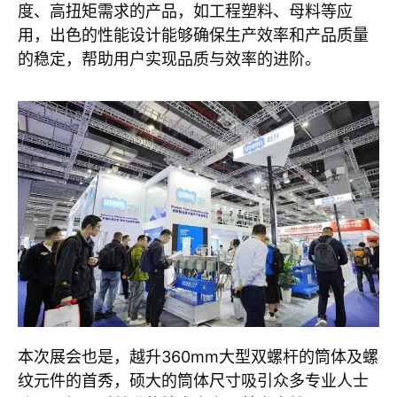
度、高扭矩需求的产品，如工程塑料、母料等应
用，出色的性能设计能够确保生产效率和产品质量
的稳定，帮助用户实现品质与效率的进阶。
本次展会也是，越升360mm大型双螺杆的筒体及螺
纹元件的首秀，硕大的筒体尺寸吸引众多专业人士