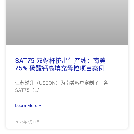
SAT75 双螺杆挤出生产线：南美
75% 碳酸钙高填充母粒项目案例
江苏越升（USEON）为南美客户定制了一条
SAT75（L/
Learn More »
2026年5月11日