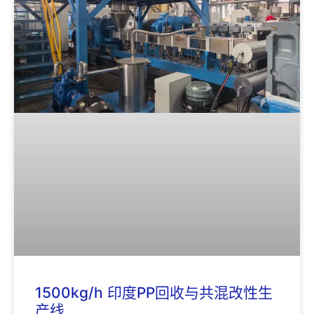
1500kg/h 印度PP回收与共混改性生
产线