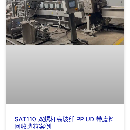
SAT110 双螺杆高玻纤 PP UD 带废料
回收造粒案例