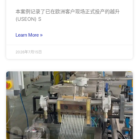
本案例记录了已在欧洲客户现场正式投产的越升
(USEON) S
Learn More »
2026年7月15日