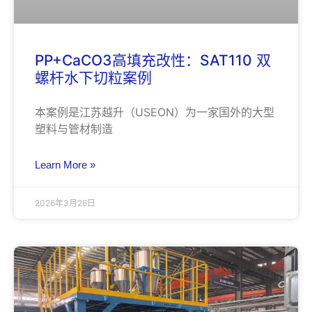
PP+CaCO3高填充改性：SAT110 双
螺杆水下切粒案例
本案例是江苏越升（USEON）为一家国外的大型
塑料与管材制造
Learn More »
2026年3月26日