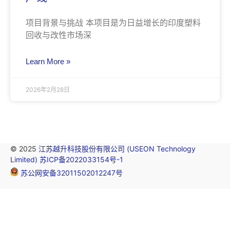
项目背景与挑战 本项目是为日益增长的印度塑料
回收与改性市场深
Learn More »
2026年2月28日
© 2025
江苏越升科技股份有限公司 (USEON Technology
Limited)
苏ICP备2022033154号-1
苏公网安备32011502012247号