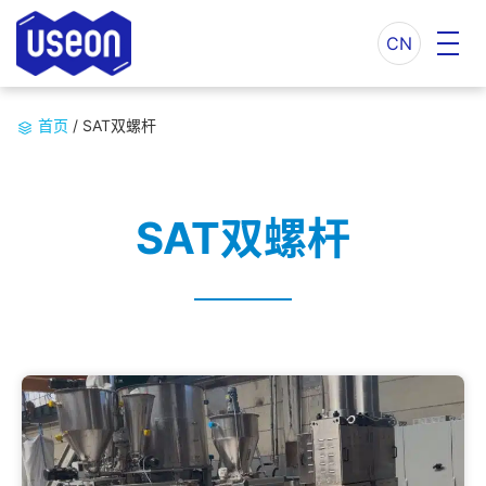
CN
首页
/
SAT双螺杆
SAT双螺杆