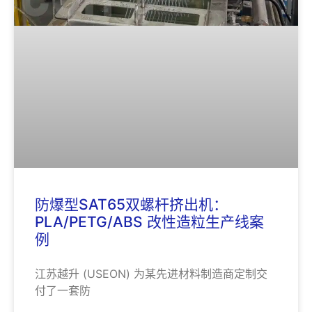
防爆型SAT65双螺杆挤出机：
PLA/PETG/ABS 改性造粒生产线案
例
江苏越升 (USEON) 为某先进材料制造商定制交
付了一套防