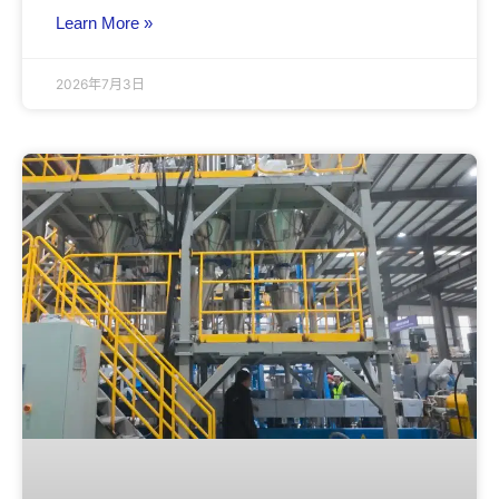
Learn More »
2026年7月3日