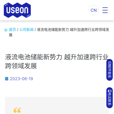
CN
首页
/
公司新闻
/
液流电池储能新势力 越升加速跨行业跨领域发
展
液流电池储能新势力 越升加速跨行业
跨领域发展
邮件联系
2023-06-19
电话联系