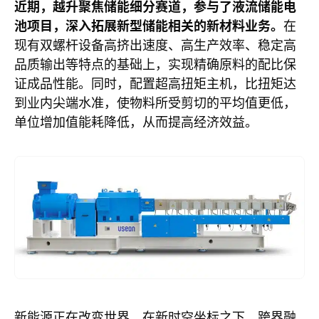
近期，越升聚焦储能细分赛道，参与了液流储能电
池项目，深入拓展新型储能相关的新材料业务。
在
现有双螺杆设备高挤出速度、高生产效率、稳定高
品质输出等特点的基础上，实现精确原料的配比保
证成品性能。同时，配置超高扭矩主机，比扭矩达
到业内尖端水准，使物料所受剪切的平均值更低，
单位增加值能耗降低，从而提高经济效益。
新能源正在改变世界，在新时空坐标之下，跨界融