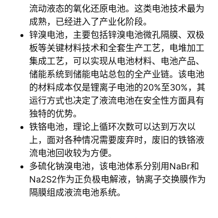
流动液态的氧化还原电池。这类电池技术最为
成熟，已经进入了产业化阶段。
锌溴电池，主要包括锌溴电池微孔隔膜、双极
板等关键材料技术和全套生产工艺，电堆加工
集成工艺，可以实现从电池材料、电池产品、
储能系统到储能电站总包的全产业链。该电池
的材料成本仅是锂离子电池的20%至30%，其
运行方式也决定了液流电池在安全性方面具有
独特的优势。
铁铬电池，理论上循环次数可以达到万次以
上，面对各种情况需要废弃时，废旧的铁铬液
流电池回收较为方便。
多硫化钠溴电池，该电池体系分别用NaBr和
Na2S2作为正负极电解液，钠离子交换膜作为
隔膜组成液流电池系统。