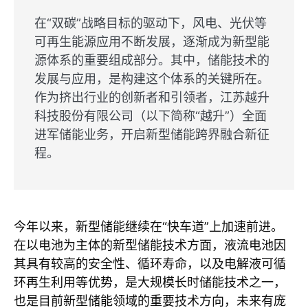
在“双碳”战略目标的驱动下，风电、光伏等
可再生能源应用不断发展，逐渐成为新型能
源体系的重要组成部分。其中，储能技术的
发展与应用，是构建这个体系的关键所在。
作为挤出行业的创新者和引领者，江苏越升
科技股份有限公司（以下简称“越升”）全面
进军储能业务，开启新型储能跨界融合新征
程。
今年以来，新型储能继续在“快车道”上加速前进。
在以电池为主体的新型储能技术方面，液流电池因
其具有较高的安全性、循环寿命，以及电解液可循
环再生利用等优势，是大规模长时储能技术之一，
也是目前新型储能领域的重要技术方向，未来有庞