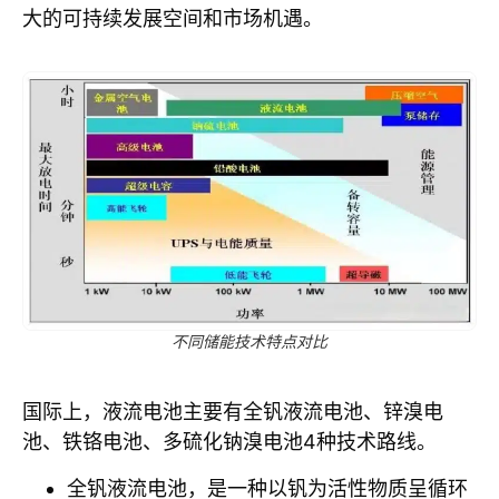
大的可持续发展空间和市场机遇。
不同储能技术特点对比
国际上，液流电池主要有全钒液流电池、锌溴电
池、铁铬电池、多硫化钠溴电池4种技术路线。
全钒液流电池，是一种以钒为活性物质呈循环