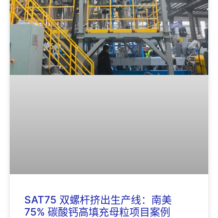
SAT75 双螺杆挤出生产线：南美
75% 碳酸钙高填充母粒项目案例