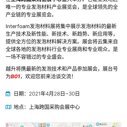
唯一的专业发泡材料产业展览会，是全球领先的全
产业链的专业展览会。
Interfoam发泡材料展将集中展示发泡材料的最新
生产技术及新性能、新技术、新趋势、新应用等，
提供全方位的发泡材料解决方案。展会将云集来自
全球各地的发泡材料行业专业展商和专业观众，是
一场不容错过的专业盛会。
越升将携最新的发泡技术和产品参加展会，展台号
为
B01
，欢迎您前来洽谈交流！
日期：
2021年4月28日~30日
地点：
上海跨国采购会展中心