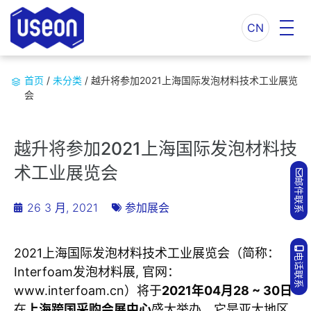
CN
首页
/
未分类
/
越升将参加2021上海国际发泡材料技术工业展览
会
越升将参加2021上海国际发泡材料技
术工业展览会
邮件联系
26 3 月, 2021
参加展会
2021上海国际发泡材料技术工业展览会（简称：
电话联系
Interfoam发泡材料展, 官网：
www.interfoam.cn）将于
2021年04月28 ~ 30日
在
上海跨国采购会展中心
盛大举办。它是亚太地区