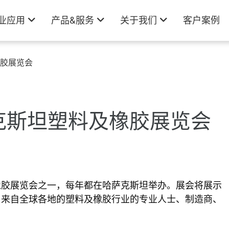
业应用
产品&服务
关于我们
客户案例
橡胶展览会
萨克斯坦塑料及橡胶展览会
橡胶展览会之一，每年都在哈萨克斯坦举办。展会将展示
了来自全球各地的塑料及橡胶行业的专业人士、制造商、