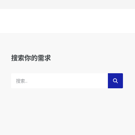
搜索你的需求