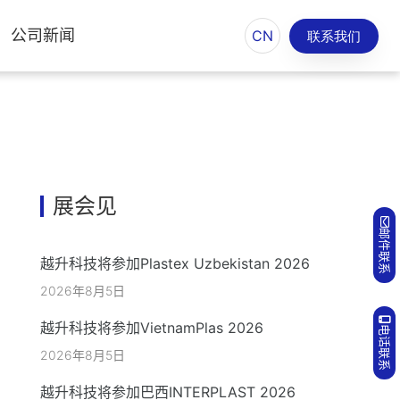
公司新闻
CN
联系我们
展会见
邮件联系
越升科技将参加Plastex Uzbekistan 2026
2026年8月5日
越升科技将参加VietnamPlas 2026
电话联系
2026年8月5日
越升科技将参加巴西INTERPLAST 2026