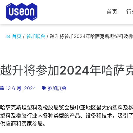
首页
行
首页
/
参加展会
/
越升将参加2024年哈萨克斯坦塑料及
越升将参加2024年哈
13 6 月, 2024
参加展会
哈萨克斯坦塑料及橡胶展览会是中亚地区最大的塑料及
塑料及橡胶行业内各种类型的产品、设备和技术，吸引
供应商和买家参展。