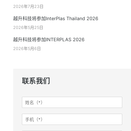
2026年7月23日
越升科技将参加InterPlas Thailand 2026
2026年5月25日
越升科技将参加INTERPLAS 2026
2026年5月6日
联系我们
姓
名
*
手
机
*