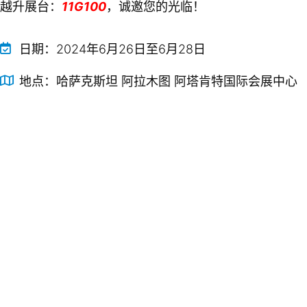
越升展台：
11G100
，诚邀您的光临！
日期：
2024年6月26日至6月28日
地点：
哈萨克斯坦 阿拉木图 阿塔肯特国际会展中心