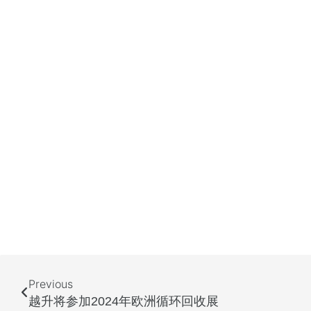
Previous
越升将参加2024年欧洲循环回收展