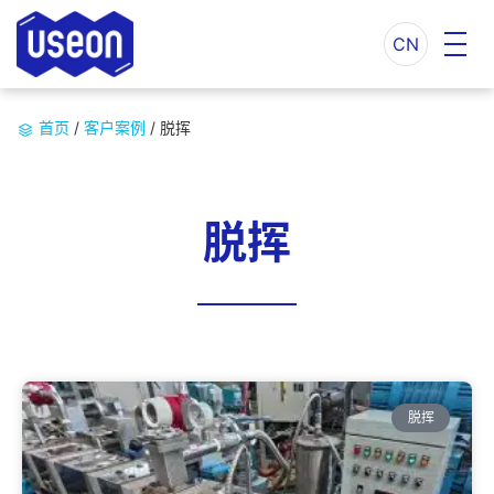
CN
首页
/
客户案例
/
脱挥
脱挥
脱挥