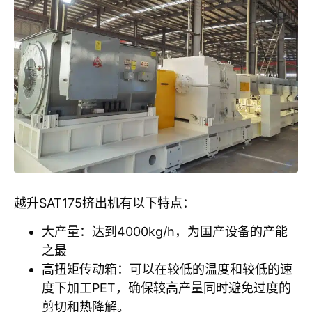
越升SAT175挤出机有以下特点：
大产量：达到4000kg/h，为国产设备的产能
之最
高扭矩传动箱：可以在较低的温度和较低的速
度下加工PET，确保较高产量同时避免过度的
剪切和热降解。