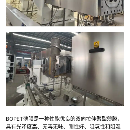
BOPET薄膜是一种性能优良的双向拉伸聚酯薄膜，
具有光泽度高、无毒无味、刚性好、阻氧性和阻湿