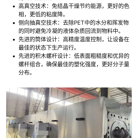
高真空技术：免结晶干燥节约能源，更好的色
相，更低的粘度降。
侧向抽真空技术：去除PET中的水分和挥发物
的同时避免冷凝的液体杂质回流到物料中。
先进的筒体设计：高精度温度控制，让设备在
最佳的状态下生产运行。
先进的积木螺杆设计：低表面粗糙度和优异的
螺杆组合，确保最佳的塑化强度，更好分子量
分布。