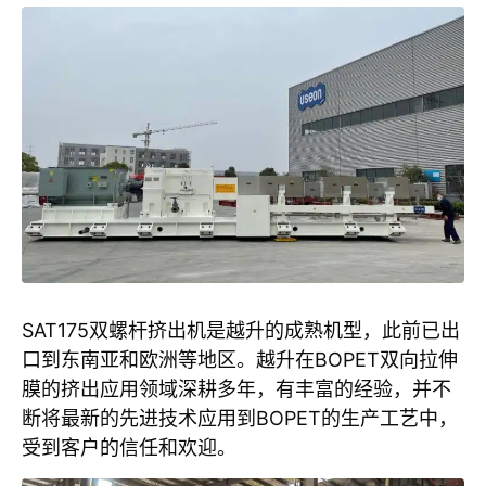
SAT175双螺杆挤出机是越升的成熟机型，此前已出
口到东南亚和欧洲等地区。越升在BOPET双向拉伸
膜的挤出应用领域深耕多年，有丰富的经验，并不
断将最新的先进技术应用到BOPET的生产工艺中，
受到客户的信任和欢迎。